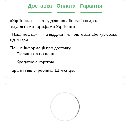
Доставка
Оплата
Гарантія
«УкрПошта» — на відділення або курʼєром, за
актуальними тарифами УкрПошти.
«Нова пошта» — на відділення, поштомат або курʼєром,
від 70 грн.
Більше інформації про доставку
Післяплата на пошті
Кредитною карткою
Гарантія від виробника 12 місяців.