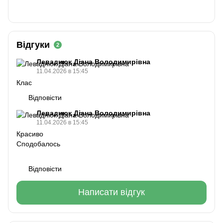
Відгуки
2
Леваднюк Діана Володимирівна
11.04.2026 в 15:45
Клас
Відповісти
Леваднюк Діана Володимирівна
11.04.2026 в 15:45
Красиво
Сподобалось
Відповісти
Написати відгук