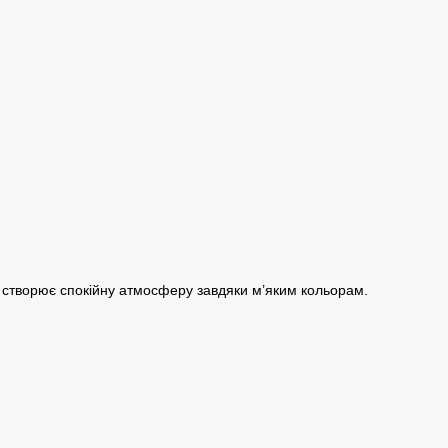
 створює спокійну атмосферу завдяки м’яким кольорам.