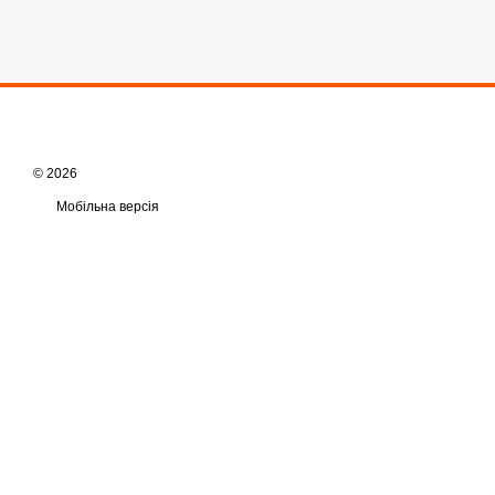
© 2026
Мобільна версія