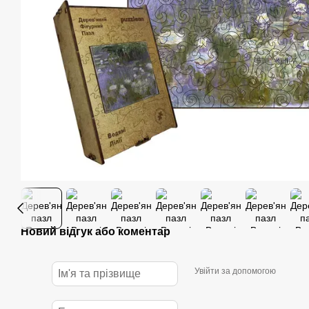
Новий відгук або коментар
Увійти за допомогою