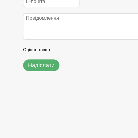
Оцініть товар
Надіслати