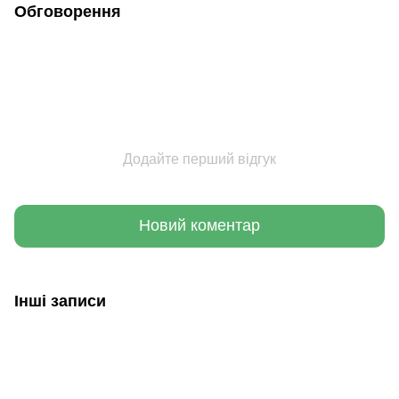
Обговорення
Додайте перший відгук
Новий коментар
Інші записи