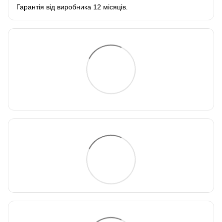
Гарантія від виробника 12 місяців.