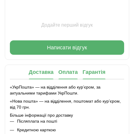
Додайте перший відгук
Написати відгук
Доставка
Оплата
Гарантія
«УкрПошта» — на відділення або курʼєром, за
актуальними тарифами УкрПошти.
«Нова пошта» — на відділення, поштомат або курʼєром,
від 70 грн.
Більше інформації про доставку
Післяплата на пошті
Кредитною карткою