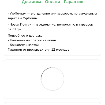
Доставка
Оплата
Гарантия
«УкрПочта» — в отделение или курьером, по актуальным
тарифам УкрПочты.
«Новая Почта» — в отделение, почтомат или курьером,
от 70 грн.
Подробнее о доставке
- Наложенный платеж на почте
- Банковской картой
Гарантия от производителя 12 месяцев