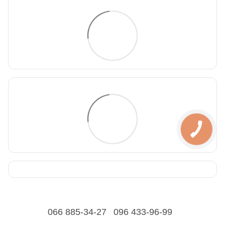
066 885-34-27
096 433-96-99