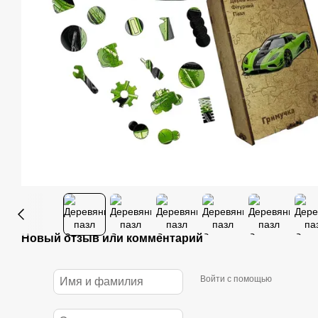
Новый отзыв или комментарий
Войти с помощью