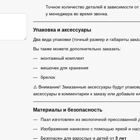
Точное количество деталей в зависимости от
у менеджера во время звонка.
Упаковка и аксессуары
Два вида упаковки (точный размер и габариты зака
Вы также можете дополнительно заказать:
монтажный комплект
мешочек для хранения
брелок
⚠️ Внимание! Заказанные аксессуары будут упаков
аксессуары в комментарии к заказу или добавьте их
Материалы и безопасность
Пазл изготовлен из экологичной прессованной
Изображение нанесено с помощью яркой и на
Безопасен для взрослых и детей от
3 лет