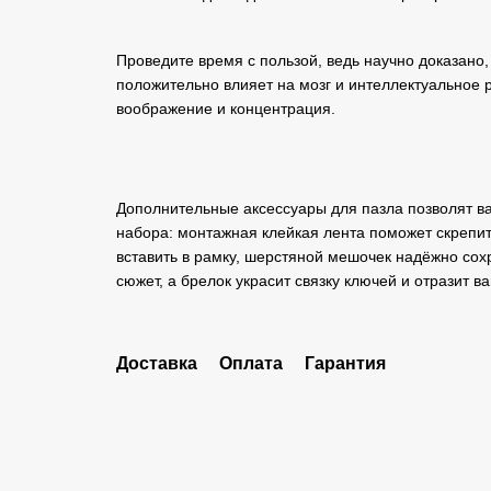
Проведите время с пользой, ведь научно доказано,
положительно влияет на мозг и интеллектуальное 
воображение и концентрация.
Дополнительные аксессуары для пазла позволят в
набора: монтажная клейкая лента поможет скрепит
вставить в рамку, шерстяной мешочек надёжно сох
сюжет, а брелок украсит связку ключей и отразит 
Доставка
Оплата
Гарантия