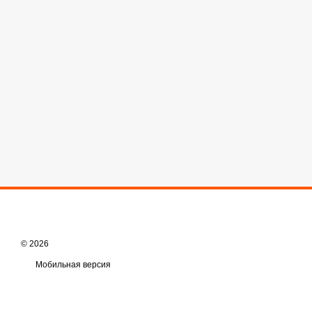
© 2026
Мобильная версия