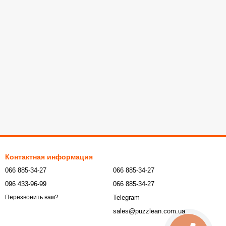
Контактная информация
066 885-34-27
066 885-34-27
096 433-96-99
066 885-34-27
Telegram
Перезвонить вам?
sales@puzzlean.com.ua