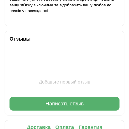
вашу зв’язку з ключима та відобразить вашу любов до
пазлів у повсякденні.
Отзывы
Добавьте первый отзыв
Написать отзыв
Доставка
Оплата
Гарантия