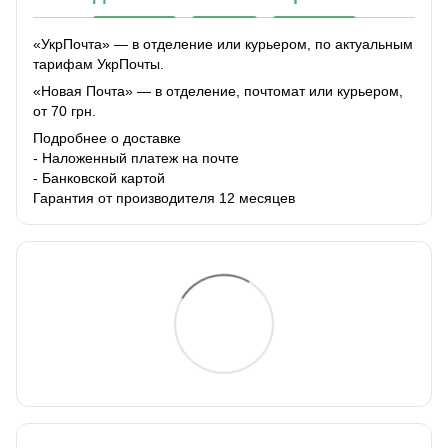
«УкрПочта» — в отделение или курьером, по актуальным
тарифам УкрПочты.
«Новая Почта» — в отделение, почтомат или курьером,
от 70 грн.
Подробнее о доставке
- Наложенный платеж на почте
- Банковской картой
Гарантия от производителя 12 месяцев