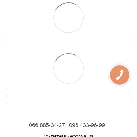
066 885-34-27
096 433-96-99
Контактная информация