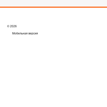
© 2026
Мобильная версия