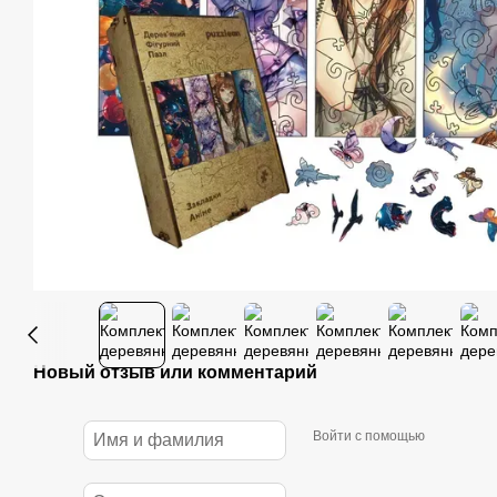
Новый отзыв или комментарий
Войти с помощью