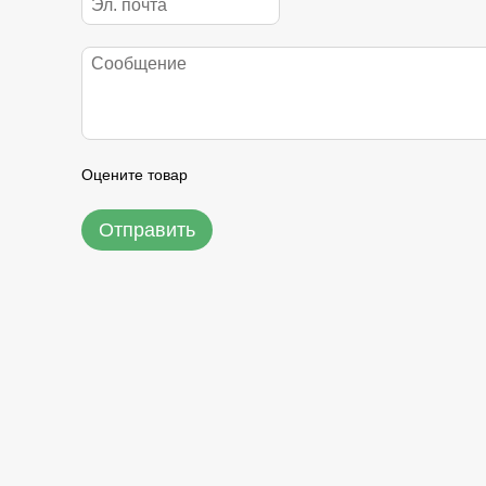
Оцените товар
Отправить