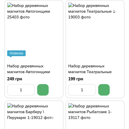
Новинка
Набор деревянных
Набор деревянных
магнитов Автогонщики
магнитов Театральные
249 грн
199 грн