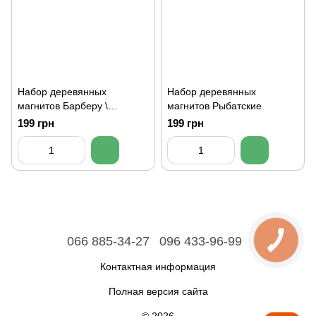
Набор деревянных
Набор деревянных
магнитов Барберу \
магнитов Рыбатские
Перукарю
199 грн
199 грн
066 885-34-27
096 433-96-99
Контактная информация
Полная версия сайта