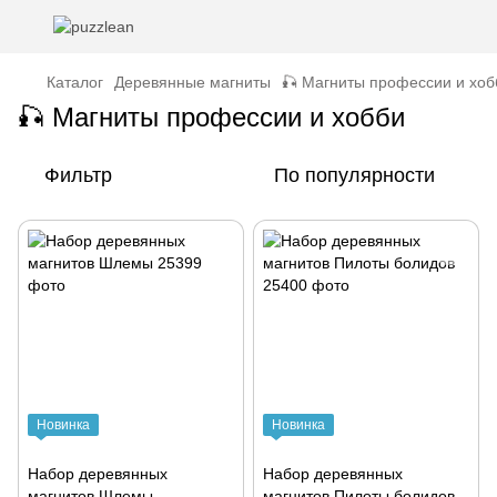
Каталог
Деревянные магниты
🎣 Магниты профессии и хоб
🎣 Магниты профессии и хобби
Фильтр
По популярности
Новинка
Новинка
Набор деревянных
Набор деревянных
магнитов Шлемы
магнитов Пилоты болидов