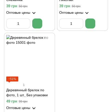
39 грн
39 грн
50 грн
50 грн
Оптовые цены
Оптовые цены
−51%
1
Деревянный брелок по
фото, 1 шт., Без упаковки
49 грн
99 грн
Оптовые цены