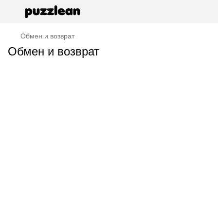
Обмен и возврат
Обмен и возврат