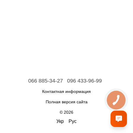
066 885-34-27
096 433-96-99
Контактная информация
Полная версия сайта
© 2026
Укр
Рус