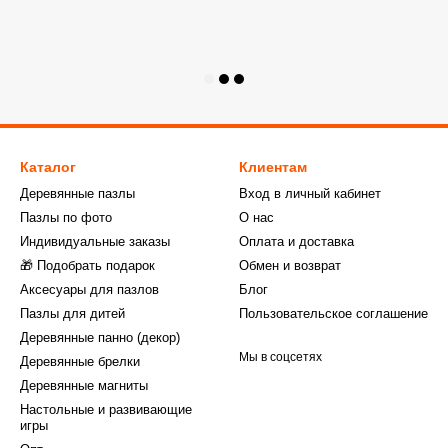
Каталог
Клиентам
Деревянные пазлы
Вход в личный кабинет
Пазлы по фото
О нас
Индивидуальные заказы
Оплата и доставка
🎁 Подобрать подарок
Обмен и возврат
Аксесуары для пазлов
Блог
Пазлы для дитей
Пользовательское соглашение
Деревянные панно (декор)
Мы в соцсетях
Деревянные брелки
Деревянные магниты
Настольные и развивающие
игры