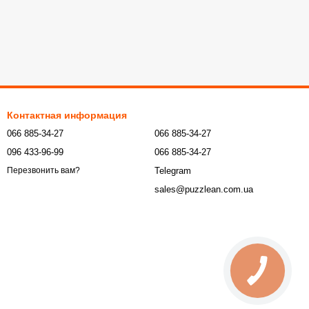
Контактная информация
066 885-34-27
066 885-34-27
096 433-96-99
066 885-34-27
Telegram
Перезвонить вам?
sales@puzzlean.com.ua