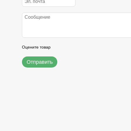
Оцените товар
Отправить