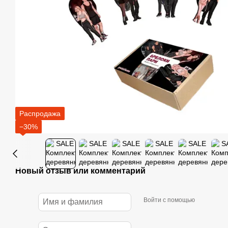
Распродажа
−30%
Новый отзыв или комментарий
Войти с помощью