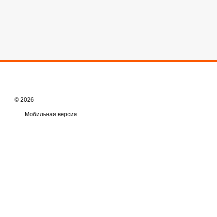
© 2026
Мобильная версия