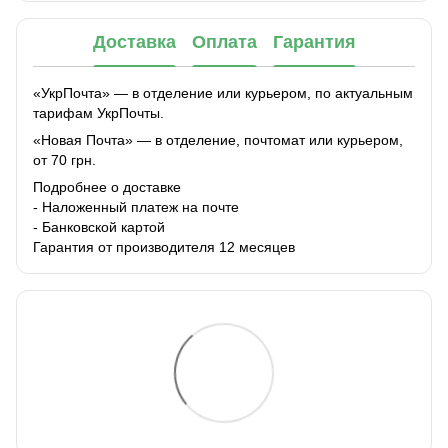
Доставка
Оплата
Гарантия
«УкрПочта» — в отделение или курьером, по актуальным
тарифам УкрПочты.
«Новая Почта» — в отделение, почтомат или курьером,
от 70 грн.
Подробнее о доставке
- Наложенный платеж на почте
- Банковской картой
Гарантия от производителя 12 месяцев