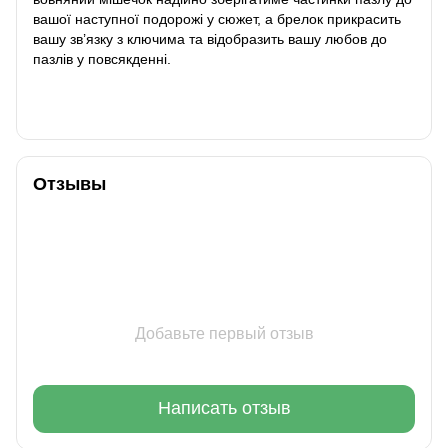
вашої наступної подорожі у сюжет, а брелок прикрасить
вашу зв’язку з ключима та відобразить вашу любов до
пазлів у повсякденні.
Отзывы
Добавьте первый отзыв
Написать отзыв