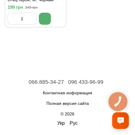
199 грн
249 грн
066 885-34-27
096 433-96-99
Контактная информация
Полная версия сайта
© 2026
Укр
Рус