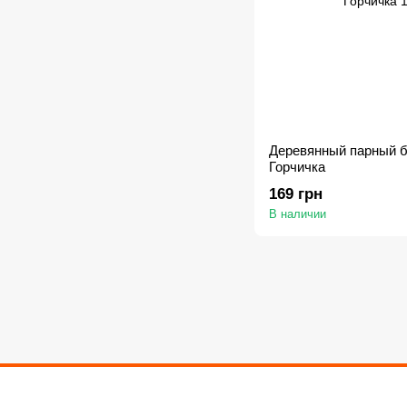
Деревянный парный б
Горчичка
169 грн
В наличии