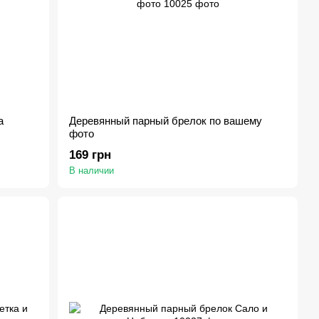
а
Деревянный парный брелок по вашему
фото
169 грн
В наличии