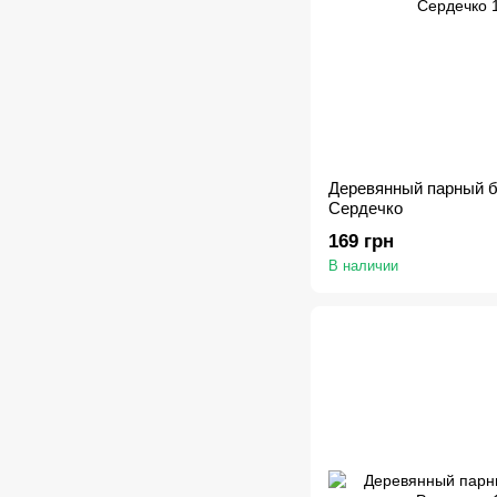
Деревянный парный 
Сердечко
169 грн
В наличии