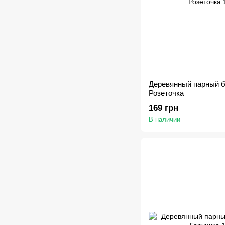
Деревянный парный б
Розеточка
169 грн
В наличии