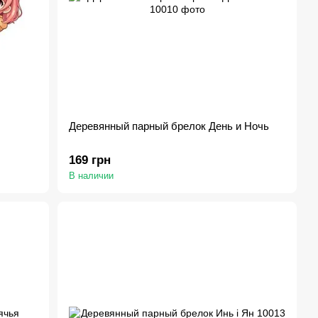
Деревянный парный брелок День и Ночь
169 грн
В наличии