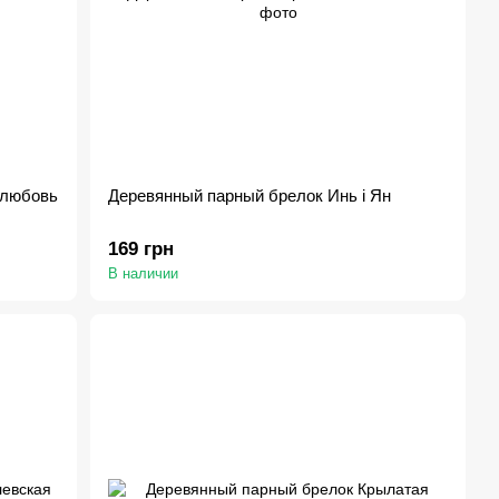
 любовь
Деревянный парный брелок Инь і Ян
169 грн
В наличии