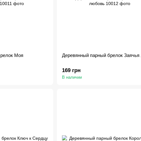
брелок Моя
Деревянный парный брелок Заячья
169 грн
В наличии