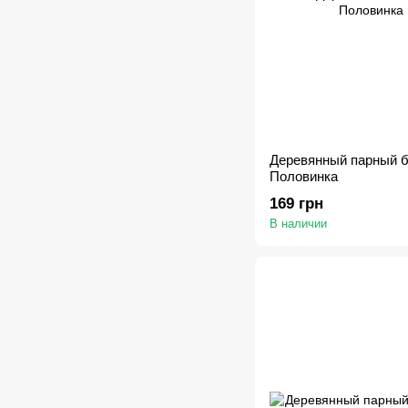
Деревянный парный 
Половинка
169 грн
В наличии