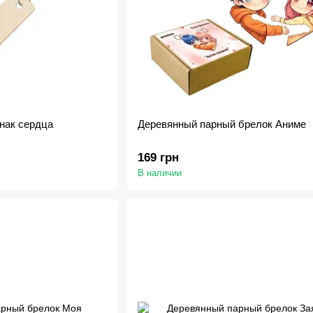
нак сердца
Деревянный парный брелок Аниме
169 грн
В наличии