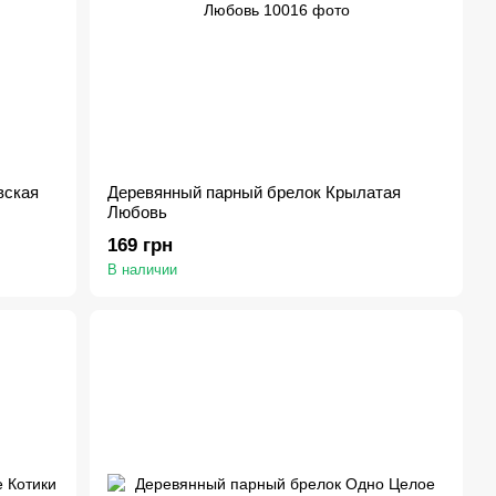
вская
Деревянный парный брелок Крылатая
Любовь
169 грн
В наличии