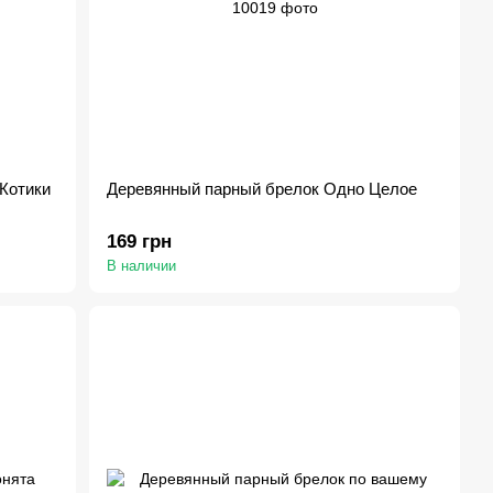
Котики
Деревянный парный брелок Одно Целое
169 грн
В наличии