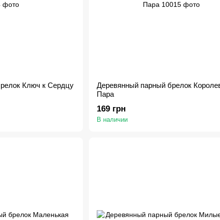
релок Ключ к Сердцу
Деревянный парный брелок Короле
Пара
169 грн
В наличии