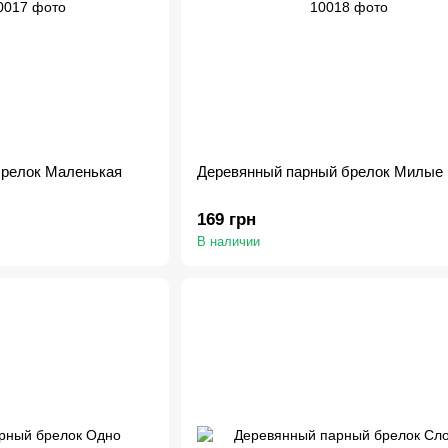
брелок Маленькая
Деревянный парный брелок Милые 
169 грн
В наличии