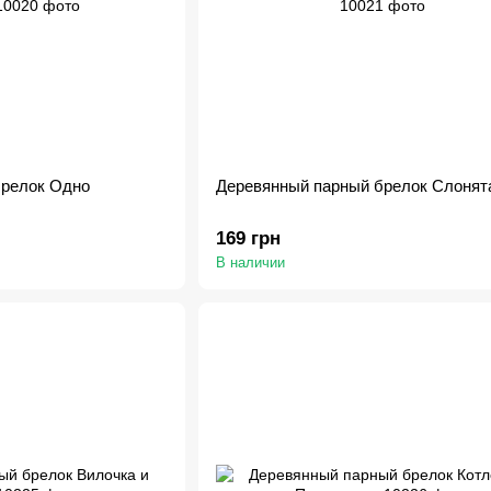
брелок Одно
Деревянный парный брелок Слонят
169 грн
В наличии