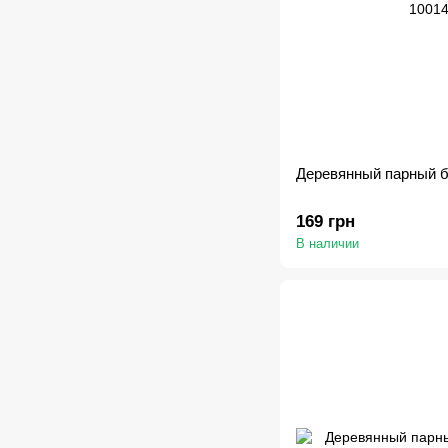
Деревянный парный б
169 грн
В наличии