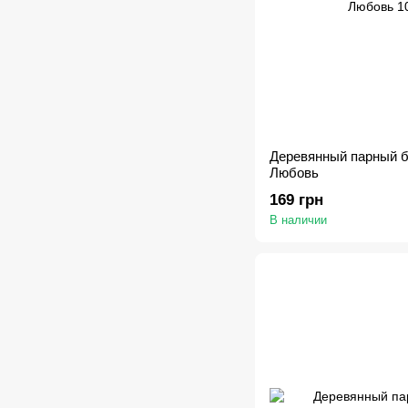
Деревянный парный 
Любовь
169 грн
В наличии