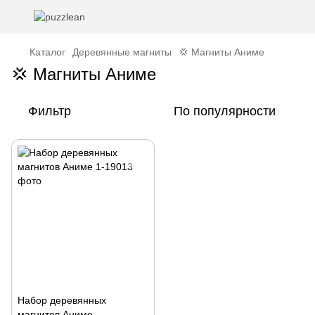
Каталог
Деревянные магниты
💢 Магниты Аниме
💢 Магниты Аниме
Фильтр
По популярности
Набор деревянных
магнитов Аниме