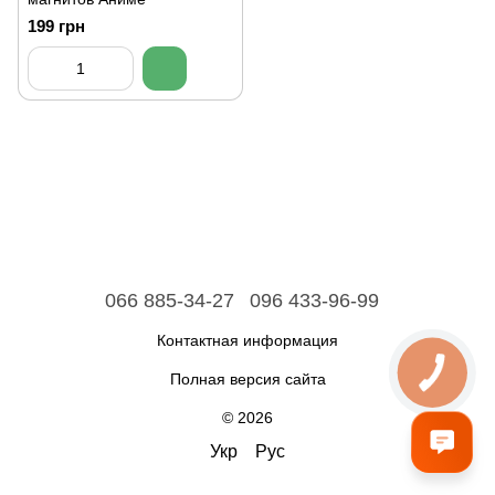
199 грн
066 885-34-27
096 433-96-99
Контактная информация
Полная версия сайта
© 2026
Укр
Рус