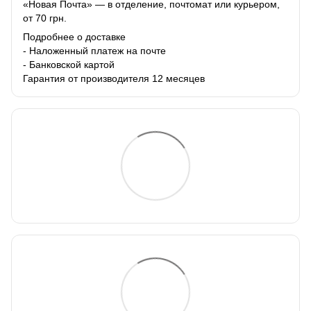
«Новая Почта» — в отделение, почтомат или курьером,
от 70 грн.
Подробнее о доставке
- Наложенный платеж на почте
- Банковской картой
Гарантия от производителя 12 месяцев