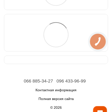
066 885-34-27
096 433-96-99
Контактная информация
Полная версия сайта
© 2026