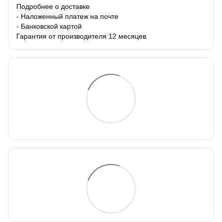
Подробнее о доставке
- Наложенный платеж на почте
- Банковской картой
Гарантия от производителя 12 месяцев