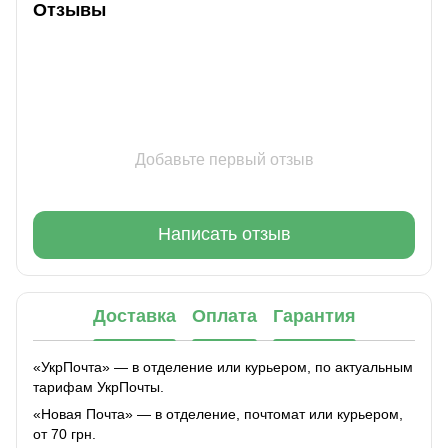
Отзывы
Добавьте первый отзыв
Написать отзыв
Доставка
Оплата
Гарантия
«УкрПочта» — в отделение или курьером, по актуальным
тарифам УкрПочты.
«Новая Почта» — в отделение, почтомат или курьером,
от 70 грн.