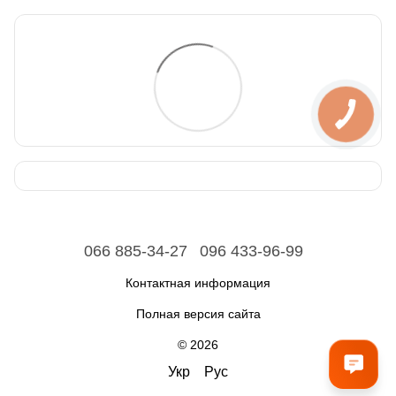
066 885-34-27
096 433-96-99
Контактная информация
Полная версия сайта
© 2026
Укр
Рус