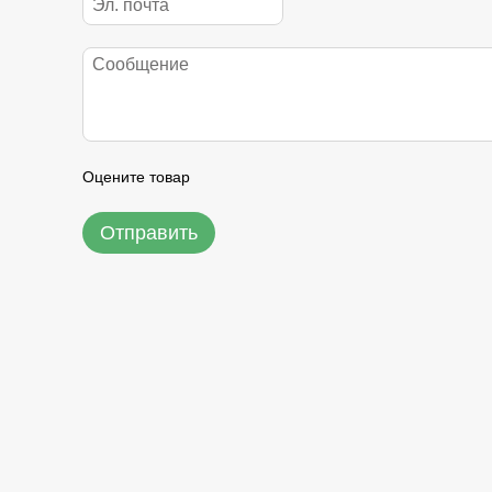
Оцените товар
Отправить