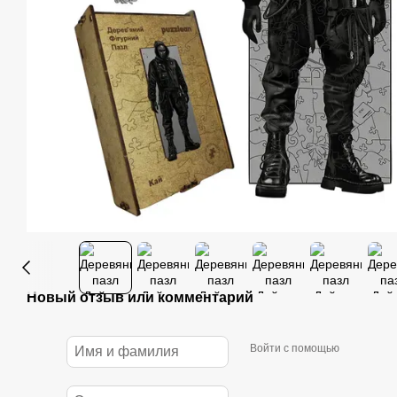
Новый отзыв или комментарий
Войти с помощью