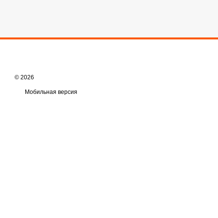
© 2026
Мобильная версия