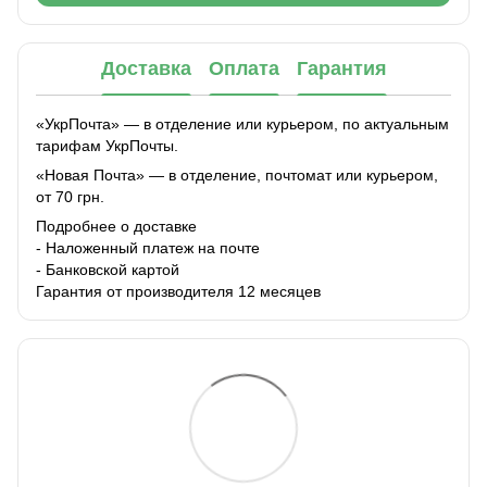
Доставка
Оплата
Гарантия
«УкрПочта» — в отделение или курьером, по актуальным
тарифам УкрПочты.
«Новая Почта» — в отделение, почтомат или курьером,
от 70 грн.
Подробнее о доставке
- Наложенный платеж на почте
- Банковской картой
Гарантия от производителя 12 месяцев