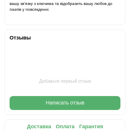
вашу зв’язку з ключима та відобразить вашу любов до
пазлів у повсякденні.
Отзывы
Добавьте первый отзыв
Написать отзыв
Доставка
Оплата
Гарантия