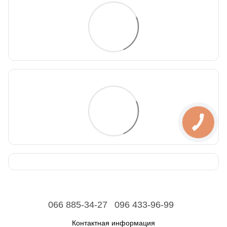
066 885-34-27
096 433-96-99
Контактная информация