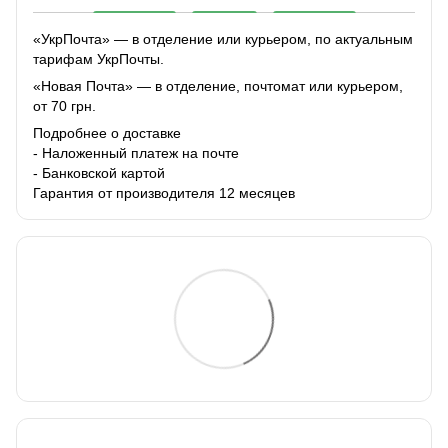
«УкрПочта» — в отделение или курьером, по актуальным
тарифам УкрПочты.
«Новая Почта» — в отделение, почтомат или курьером,
от 70 грн.
Подробнее о доставке
- Наложенный платеж на почте
- Банковской картой
Гарантия от производителя 12 месяцев