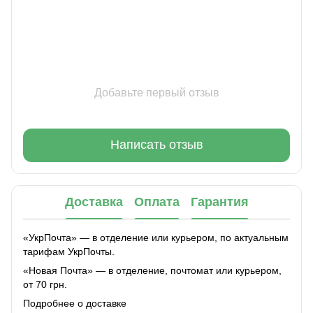
Добавьте первый отзыв
Написать отзыв
Доставка
Оплата
Гарантия
«УкрПочта» — в отделение или курьером, по актуальным
тарифам УкрПочты.
«Новая Почта» — в отделение, почтомат или курьером,
от 70 грн.
Подробнее о доставке