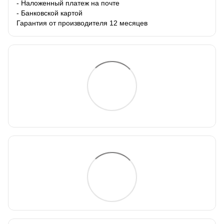
- Наложенный платеж на почте
- Банковской картой
Гарантия от производителя 12 месяцев