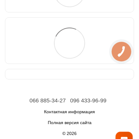
066 885-34-27
096 433-96-99
Контактная информация
Полная версия сайта
© 2026