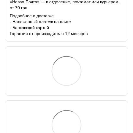
«Новая Почта» — в отделение, почтомат или курьером,
от 70 грн.
Подробнее о доставке
- Наложенный платеж на почте
- Банковской картой
Гарантия от производителя 12 месяцев