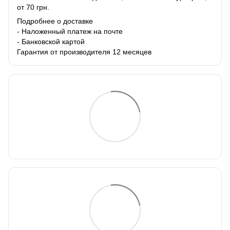
от 70 грн.
Подробнее о доставке
- Наложенный платеж на почте
- Банковской картой
Гарантия от производителя 12 месяцев