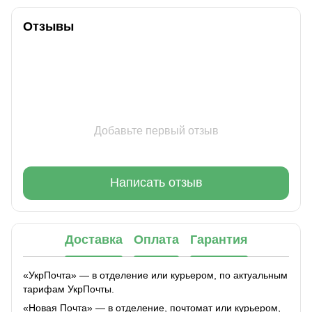
Отзывы
Добавьте первый отзыв
Написать отзыв
Доставка
Оплата
Гарантия
«УкрПочта» — в отделение или курьером, по актуальным
тарифам УкрПочты.
«Новая Почта» — в отделение, почтомат или курьером,