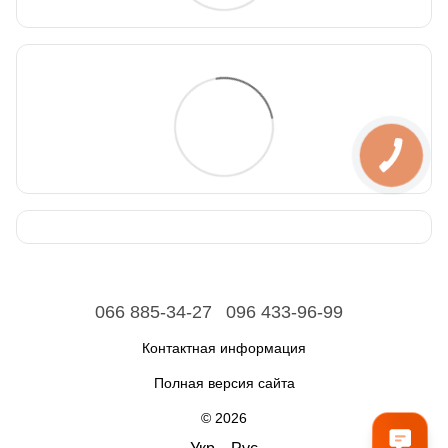
066 885-34-27
096 433-96-99
Контактная информация
Полная версия сайта
© 2026