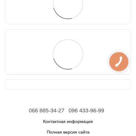
066 885-34-27
096 433-96-99
Контактная информация
Полная версия сайта