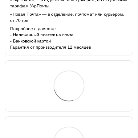
тарифам УкрПочты.
«Новая Почта» — в отделение, почтомат или курьером,
от 70 грн.
Подробнее о доставке
- Наложенный платеж на почте
- Банковской картой
Гарантия от производителя 12 месяцев