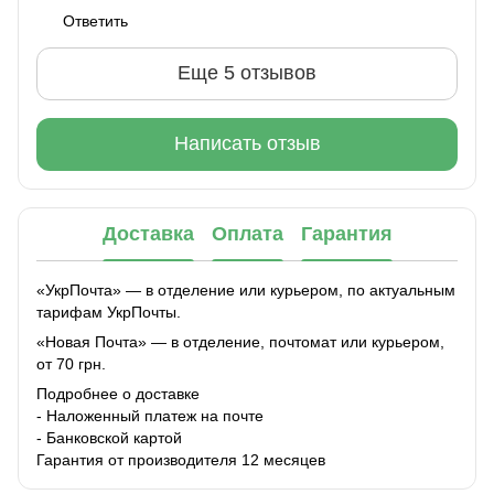
Ответить
Еще 5 отзывов
Написать отзыв
Доставка
Оплата
Гарантия
«УкрПочта» — в отделение или курьером, по актуальным
тарифам УкрПочты.
«Новая Почта» — в отделение, почтомат или курьером,
от 70 грн.
Подробнее о доставке
- Наложенный платеж на почте
- Банковской картой
Гарантия от производителя 12 месяцев