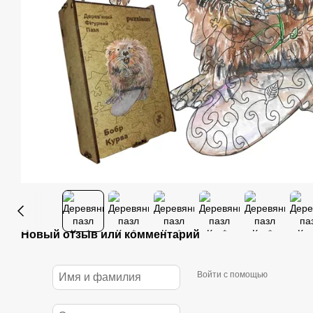
Новый отзыв или комментарий
Войти с помощью