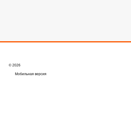
© 2026
Мобильная версия