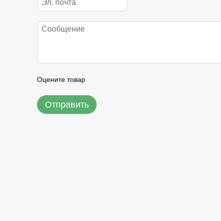
Оцените товар
Отправить