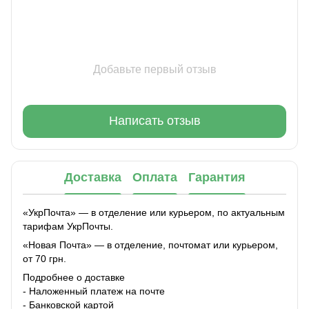
Добавьте первый отзыв
Написать отзыв
Доставка
Оплата
Гарантия
«УкрПочта» — в отделение или курьером, по актуальным
тарифам УкрПочты.
«Новая Почта» — в отделение, почтомат или курьером,
от 70 грн.
Подробнее о доставке
- Наложенный платеж на почте
- Банковской картой