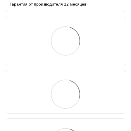
Гарантия от производителя 12 месяцев