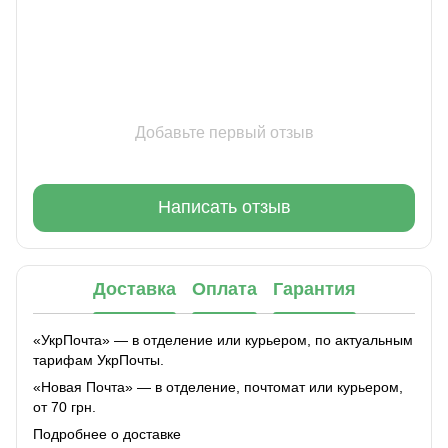
Добавьте первый отзыв
Написать отзыв
Доставка
Оплата
Гарантия
«УкрПочта» — в отделение или курьером, по актуальным
тарифам УкрПочты.
«Новая Почта» — в отделение, почтомат или курьером,
от 70 грн.
Подробнее о доставке