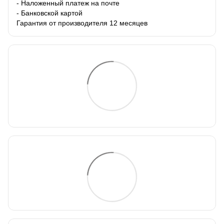
- Наложенный платеж на почте
- Банковской картой
Гарантия от производителя 12 месяцев