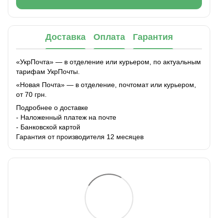
Доставка
Оплата
Гарантия
«УкрПочта» — в отделение или курьером, по актуальным
тарифам УкрПочты.
«Новая Почта» — в отделение, почтомат или курьером,
от 70 грн.
Подробнее о доставке
- Наложенный платеж на почте
- Банковской картой
Гарантия от производителя 12 месяцев