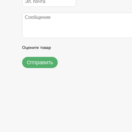
Оцените товар
Отправить