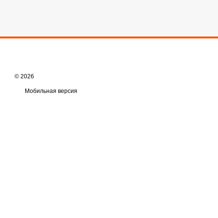
© 2026
Мобильная версия