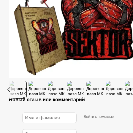
Новый отзыв или комментарий
Войти с помощью