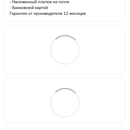
- Наложенный платеж на почте
- Банковской картой
Гарантия от производителя 12 месяцев