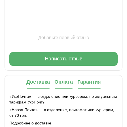
Добавьте первый отзыв
Написать отзыв
Доставка
Оплата
Гарантия
«УкрПочта» — в отделение или курьером, по актуальным
тарифам УкрПочты.
«Новая Почта» — в отделение, почтомат или курьером,
от 70 грн.
Подробнее о доставке