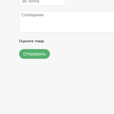
Оцените товар
Отправить