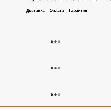
Доставка
Оплата
Гарантия