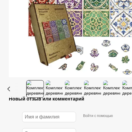
Новый отзыв или комментарий
Войти с помощью