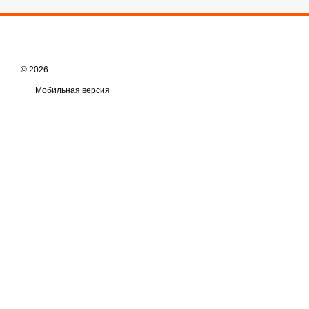
© 2026
Мобильная версия