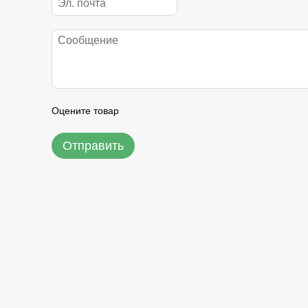
Оцените товар
Отправить