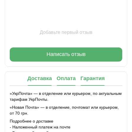
Добавьте первый отзыв
Написать отзыв
Доставка
Оплата
Гарантия
«УкрПочта» — в отделение или курьером, по актуальным
тарифам УкрПочты.
«Новая Почта» — в отделение, почтомат или курьером,
от 70 грн.
Подробнее о доставке
- Наложенный платеж на почте