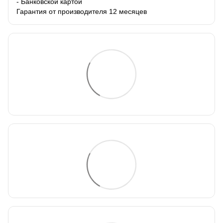
- Банковской картой
Гарантия от производителя 12 месяцев