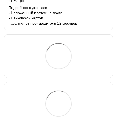
от 70 грн.
Подробнее о доставке
- Наложенный платеж на почте
- Банковской картой
Гарантия от производителя 12 месяцев