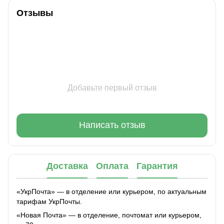
Отзывы
Добавьте первый отзыв
Написать отзыв
Доставка
Оплата
Гарантия
«УкрПочта» — в отделение или курьером, по актуальным
тарифам УкрПочты.
«Новая Почта» — в отделение, почтомат или курьером,