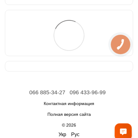
066 885-34-27
096 433-96-99
Контактная информация
Полная версия сайта
© 2026
Укр
Рус