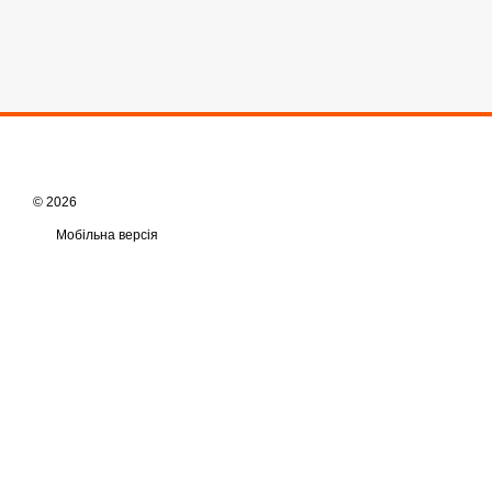
© 2026
Мобільна версія