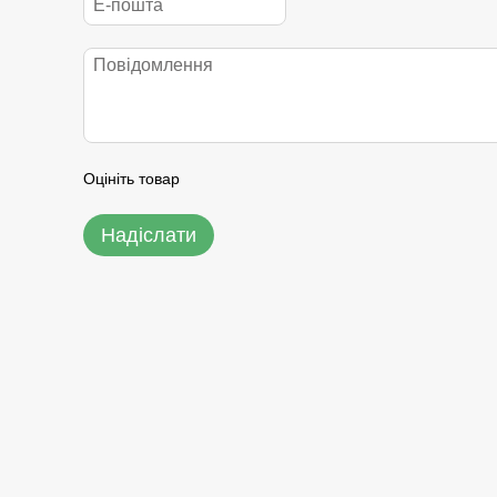
Оцініть товар
Надіслати