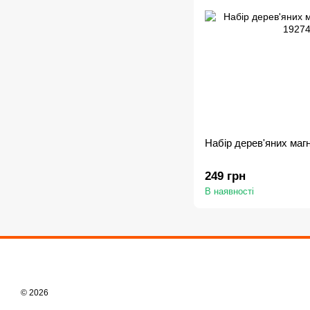
Набір дерев'яних магн
249 грн
В наявності
© 2026