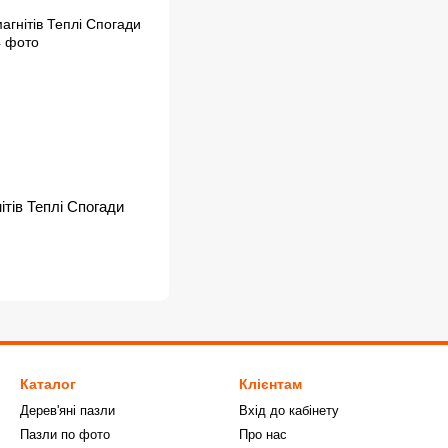
ітів Теплі Спогади
Каталог
Клієнтам
Дерев'яні пазли
Вхід до кабінету
Пазли по фото
Про нас