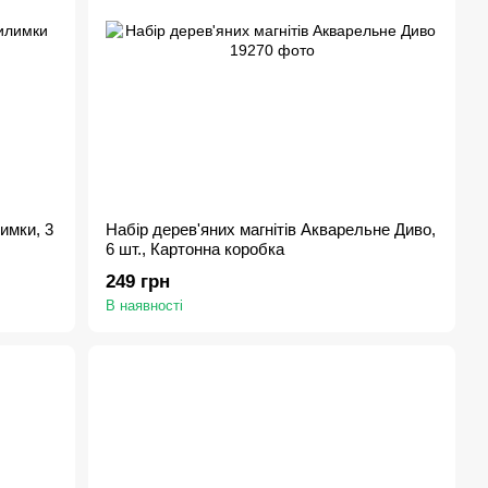
имки, 3
Набір дерев'яних магнітів Акварельне Диво,
6 шт., Картонна коробка
249 грн
В наявності