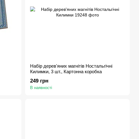
Набір дерев'яних магнітів Ностальгічні
Килимки, 3 шт., Картонна коробка
249 грн
В наявності