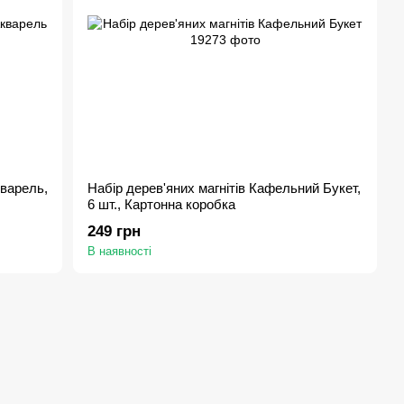
кварель,
Набір дерев'яних магнітів Кафельний Букет,
6 шт., Картонна коробка
249 грн
В наявності