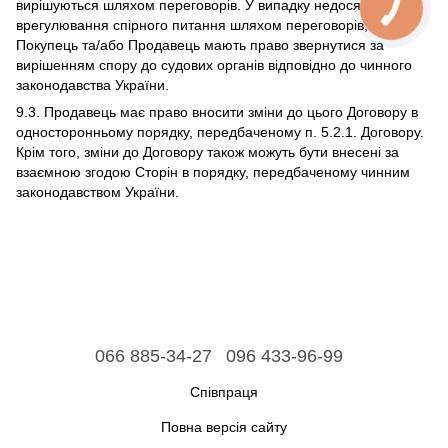
вирішуються шляхом переговорів. У випадку недосягнення
врегулювання спірного питання шляхом переговорів,
Покупець та/або Продавець мають право звернутися за
вирішенням спору до судових органів відповідно до чинного
законодавства України.
9.3. Продавець має право вносити зміни до цього Договору в
односторонньому порядку, передбаченому п. 5.2.1. Договору.
Крім того, зміни до Договору також можуть бути внесені за
взаємною згодою Сторін в порядку, передбаченому чинним
законодавством України.
066 885-34-27
096 433-96-99
Співпраця
Повна версія сайту