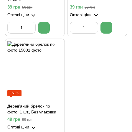
39 грн
39 грн
50 грн
50 грн
Оптові ціни
Оптові ціни
−51%
1
Дерев'яний брелок по
фото, 1 шт., Без упаковки
49 грн
99 грн
Оптові ціни