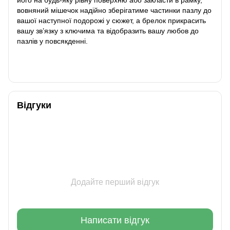
вовняний мішечок надійно зберігатиме частинки пазлу до
вашої наступної подорожі у сюжет, а брелок прикрасить
вашу зв’язку з ключима та відобразить вашу любов до
пазлів у повсякденні.
Відгуки
Додайте перший відгук
Написати відгук