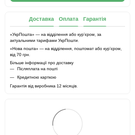
Доставка
Оплата
Гарантія
«УкрПошта» — на відділення або курʼєром, за
актуальними тарифами УкрПошти.
«Нова пошта» — на відділення, поштомат або курʼєром,
від 70 грн.
Більше інформації про доставку
Післяплата на пошті
Кредитною карткою
Гарантія від виробника 12 місяців.