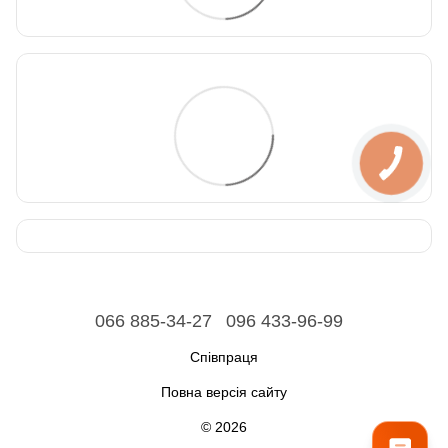
066 885-34-27
096 433-96-99
Співпраця
Повна версія сайту
© 2026