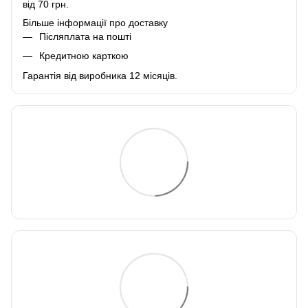
від 70 грн.
Більше інформації про доставку
Післяплата на пошті
Кредитною карткою
Гарантія від виробника 12 місяців.