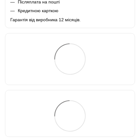
Післяплата на пошті
Кредитною карткою
Гарантія від виробника 12 місяців.