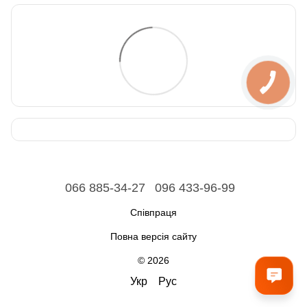
066 885-34-27
096 433-96-99
Співпраця
Повна версія сайту
© 2026
Укр
Рус