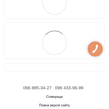
066 885-34-27
096 433-96-99
Співпраця
Повна версія сайту