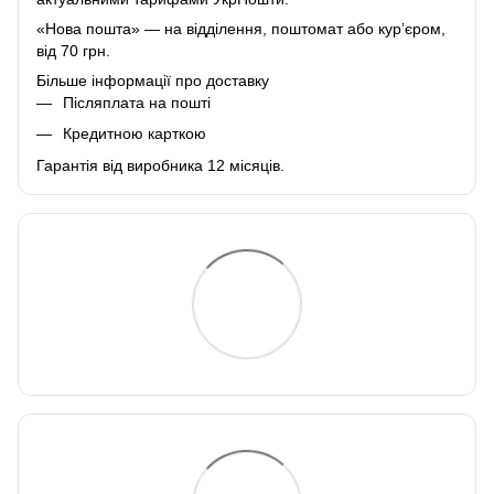
«Нова пошта» — на відділення, поштомат або курʼєром,
від 70 грн.
Більше інформації про доставку
Післяплата на пошті
Кредитною карткою
Гарантія від виробника 12 місяців.