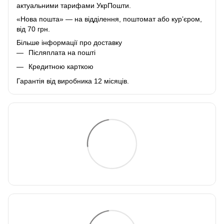
актуальними тарифами УкрПошти.
«Нова пошта» — на відділення, поштомат або курʼєром,
від 70 грн.
Більше інформації про доставку
Післяплата на пошті
Кредитною карткою
Гарантія від виробника 12 місяців.