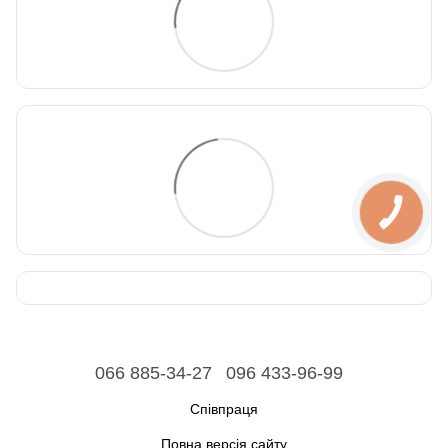
066 885-34-27
096 433-96-99
Співпраця
Повна версія сайту