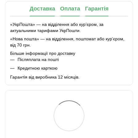
Доставка
Оплата
Гарантія
«УкрПошта» — на відділення або курʼєром, за
актуальними тарифами УкрПошти.
«Нова пошта» — на відділення, поштомат або курʼєром,
від 70 грн.
Більше інформації про доставку
Післяплата на пошті
Кредитною карткою
Гарантія від виробника 12 місяців.