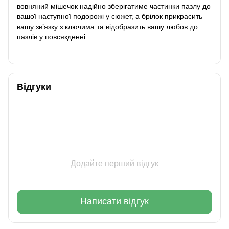
вовняний мішечок надійно зберігатиме частинки пазлу до
вашої наступної подорожі у сюжет, а брілок прикрасить
вашу зв’язку з ключима та відобразить вашу любов до
пазлів у повсякденні.
Відгуки
Додайте перший відгук
Написати відгук