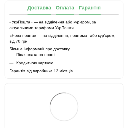
Доставка
Оплата
Гарантія
«УкрПошта» — на відділення або курʼєром, за
актуальними тарифами УкрПошти.
«Нова пошта» — на відділення, поштомат або курʼєром,
від 70 грн.
Більше інформації про доставку
Післяплата на пошті
Кредитною карткою
Гарантія від виробника 12 місяців.