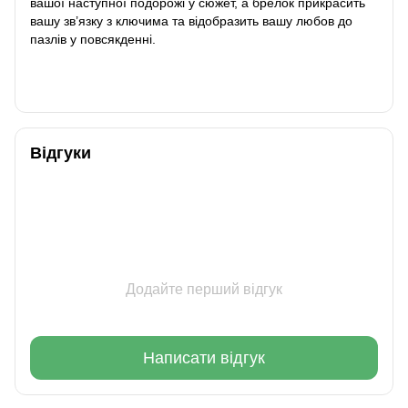
вашої наступної подорожі у сюжет, а брелок прикрасить
вашу зв’язку з ключима та відобразить вашу любов до
пазлів у повсякденні.
Відгуки
Додайте перший відгук
Написати відгук