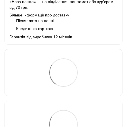
«Нова пошта» — на відділення, поштомат або курʼєром,
від 70 грн.
Більше інформації про доставку
Післяплата на пошті
Кредитною карткою
Гарантія від виробника 12 місяців.