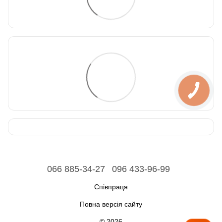
066 885-34-27
096 433-96-99
Співпраця
Повна версія сайту
© 2026