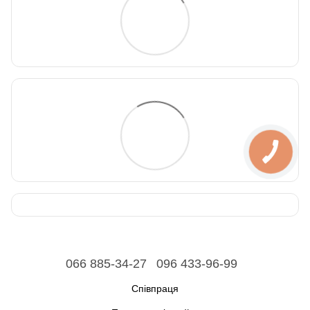
066 885-34-27
096 433-96-99
Співпраця