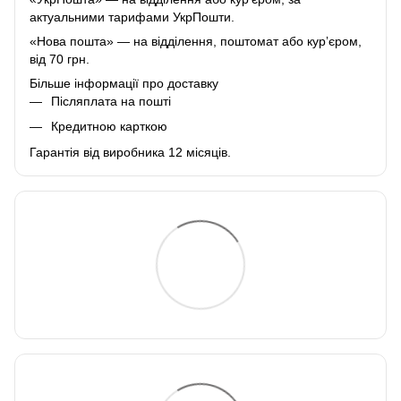
актуальними тарифами УкрПошти.
«Нова пошта» — на відділення, поштомат або курʼєром,
від 70 грн.
Більше інформації про доставку
Післяплата на пошті
Кредитною карткою
Гарантія від виробника 12 місяців.