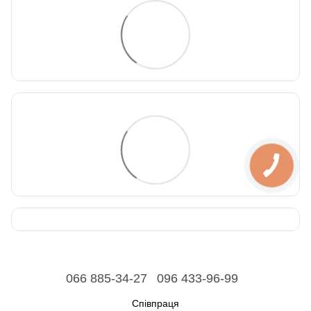
066 885-34-27
096 433-96-99
Співпраця