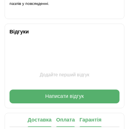
пазлів у повсякденні.
Відгуки
Додайте перший відгук
Написати відгук
Доставка
Оплата
Гарантія