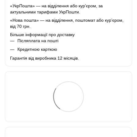
«УкрПошта» — на відділення або курʼєром, за
актуальними тарифами УкрПошти.
«Нова пошта» — на відділення, поштомат або курʼєром,
від 70 грн.
Більше інформації про доставку
Післяплата на пошті
Кредитною карткою
Гарантія від виробника 12 місяців.